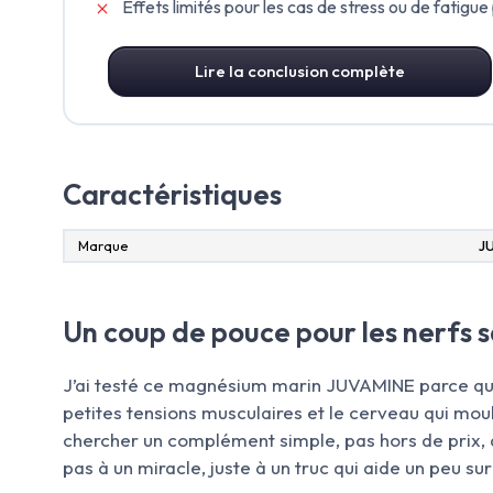
Effets limités pour les cas de stress ou de fatigue
Lire la conclusion complète
Caractéristiques
Marque
J
Un coup de pouce pour les nerfs s
J’ai testé ce magnésium marin JUVAMINE parce que j
petites tensions musculaires et le cerveau qui moul
chercher un complément simple, pas hors de prix, 
pas à un miracle, juste à un truc qui aide un peu sur