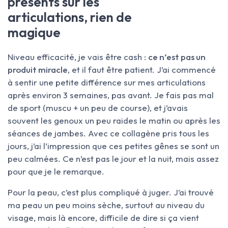
présents sur les
articulations, rien de
magique
Niveau efficacité, je vais être cash :
ce n’est pas un
produit miracle
, et il faut être patient. J’ai commencé
à sentir une petite différence sur mes articulations
après environ 3 semaines, pas avant. Je fais pas mal
de sport (muscu + un peu de course), et j’avais
souvent les genoux un peu raides le matin ou après les
séances de jambes. Avec ce collagène pris tous les
jours, j’ai l’impression que ces petites gênes se sont un
peu calmées. Ce n’est pas le jour et la nuit, mais assez
pour que je le remarque.
Pour la peau, c’est plus compliqué à juger. J’ai trouvé
ma peau un peu moins sèche, surtout au niveau du
visage, mais là encore, difficile de dire si ça vient