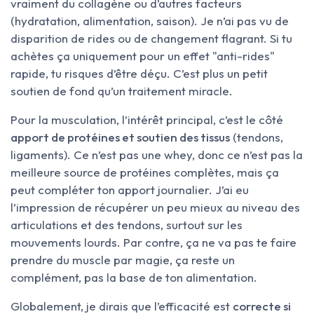
vraiment du collagène ou d’autres facteurs
(hydratation, alimentation, saison). Je n’ai pas vu de
disparition de rides ou de changement flagrant. Si tu
achètes ça uniquement pour un effet "anti-rides"
rapide, tu risques d’être déçu. C’est plus un petit
soutien de fond qu’un traitement miracle.
Pour la musculation, l’intérêt principal, c’est le côté
apport de protéines et soutien des tissus
(tendons,
ligaments). Ce n’est pas une whey, donc ce n’est pas la
meilleure source de protéines complètes, mais ça
peut compléter ton apport journalier. J’ai eu
l’impression de récupérer un peu mieux au niveau des
articulations et des tendons, surtout sur les
mouvements lourds. Par contre, ça ne va pas te faire
prendre du muscle par magie, ça reste un
complément, pas la base de ton alimentation.
Globalement, je dirais que l’efficacité est
correcte si