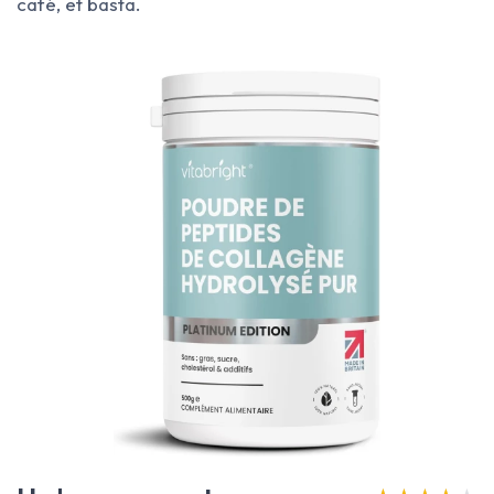
café, et basta.