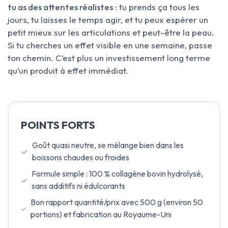
tu as des attentes réalistes
: tu prends ça tous les
jours, tu laisses le temps agir, et tu peux espérer un
petit mieux sur les articulations et peut-être la peau.
Si tu cherches un effet visible en une semaine, passe
ton chemin. C’est plus un investissement long terme
qu’un produit à effet immédiat.
POINTS FORTS
Goût quasi neutre, se mélange bien dans les
boissons chaudes ou froides
Formule simple : 100 % collagène bovin hydrolysé,
sans additifs ni édulcorants
Bon rapport quantité/prix avec 500 g (environ 50
portions) et fabrication au Royaume-Uni