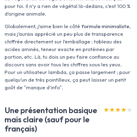
pour toi. Il n’y a rien de végétal là-dedans, c’est 100 %
d’origine animale.
Globalement, j’aime bien le côté
formule minimaliste
,
mais j’aurais apprécié un peu plus de transparence
chiffrée directement sur l’emballage : tableau des
acides aminés, teneur exacte en protéines par
portion, etc. Là, tu dois un peu faire confiance au
discours sans avoir tous les chiffres sous les yeux.
Pour un utilisateur lambda, ça passe largement ; pour
quelqu’un de très pointilleux, ça peut laisser un petit
goût de "manque d’info".
Une présentation basique
★★★★★
★★★★★
mais claire (sauf pour le
français)