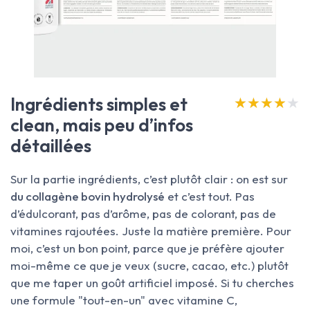
Ingrédients simples et
★★★★★
★★★★★
clean, mais peu d’infos
détaillées
Sur la partie ingrédients, c’est plutôt clair : on est sur
du collagène bovin hydrolysé
et c’est tout. Pas
d’édulcorant, pas d’arôme, pas de colorant, pas de
vitamines rajoutées. Juste la matière première. Pour
moi, c’est un bon point, parce que je préfère ajouter
moi-même ce que je veux (sucre, cacao, etc.) plutôt
que me taper un goût artificiel imposé. Si tu cherches
une formule "tout-en-un" avec vitamine C,