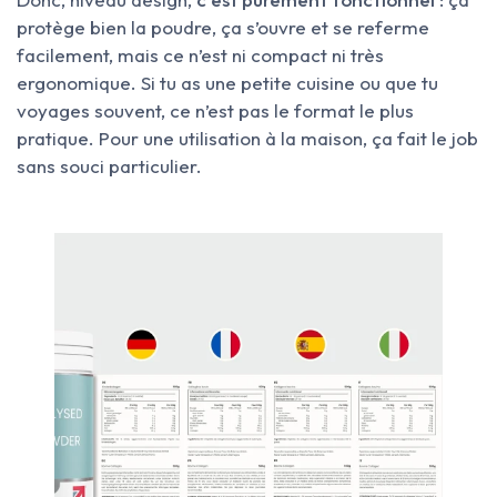
protège bien la poudre, ça s’ouvre et se referme
facilement, mais ce n’est ni compact ni très
ergonomique. Si tu as une petite cuisine ou que tu
voyages souvent, ce n’est pas le format le plus
pratique. Pour une utilisation à la maison, ça fait le job
sans souci particulier.