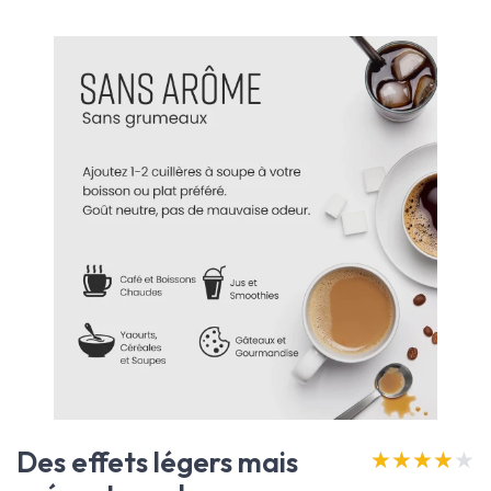
Des effets légers mais
★★★★★
★★★★★