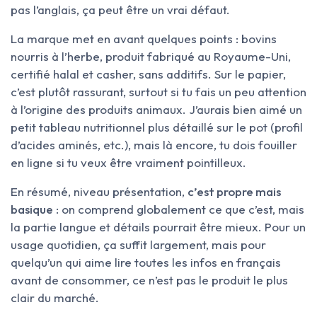
pas l’anglais, ça peut être un vrai défaut.
La marque met en avant quelques points : bovins
nourris à l’herbe, produit fabriqué au Royaume-Uni,
certifié halal et casher, sans additifs. Sur le papier,
c’est plutôt rassurant, surtout si tu fais un peu attention
à l’origine des produits animaux. J’aurais bien aimé un
petit tableau nutritionnel plus détaillé sur le pot (profil
d’acides aminés, etc.), mais là encore, tu dois fouiller
en ligne si tu veux être vraiment pointilleux.
En résumé, niveau présentation,
c’est propre mais
basique
: on comprend globalement ce que c’est, mais
la partie langue et détails pourrait être mieux. Pour un
usage quotidien, ça suffit largement, mais pour
quelqu’un qui aime lire toutes les infos en français
avant de consommer, ce n’est pas le produit le plus
clair du marché.