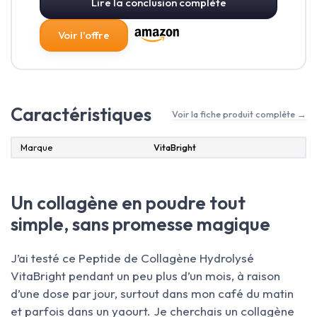
Lire la conclusion complète
Voir l'offre
Caractéristiques
Voir la fiche produit complète →
Marque
‎VitaBright
Un collagène en poudre tout
simple, sans promesse magique
J’ai testé ce Peptide de Collagène Hydrolysé
VitaBright pendant un peu plus d’un mois, à raison
d’une dose par jour, surtout dans mon café du matin
et parfois dans un yaourt. Je cherchais un collagène