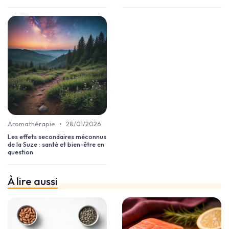
•
Aromathérapie
28/01/2026
Les effets secondaires méconnus
de la Suze : santé et bien-être en
question
À lire aussi