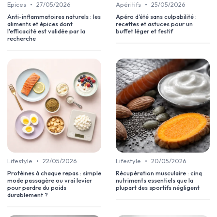
•
•
Epices
27/05/2026
Apéritifs
25/05/2026
Anti-inflammatoires naturels : les
Apéro d'été sans culpabilité :
aliments et épices dont
recettes et astuces pour un
l'efficacité est validée par la
buffet léger et festif
recherche
•
•
Lifestyle
22/05/2026
Lifestyle
20/05/2026
Protéines à chaque repas : simple
Récupération musculaire : cinq
mode passagère ou vrai levier
nutriments essentiels que la
pour perdre du poids
plupart des sportifs négligent
durablement ?