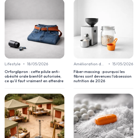
•
•
Lifestyle
18/05/2026
Amélioration de la digestion
15/05/2026
Orforglipron : cette pilule anti-
Fiber-maxxing : pourquoi les
obésité orale bientôt autorisée,
fibres sont devenues l'obsession
ce qu'il faut vraiment en attendre
nutrition de 2026