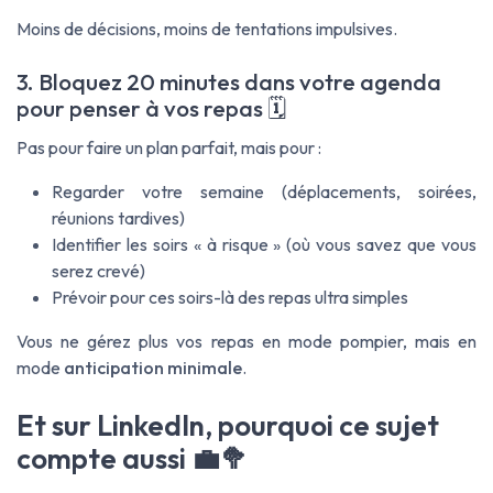
Moins de décisions, moins de tentations impulsives.
3. Bloquez 20 minutes dans votre agenda
pour penser à vos repas 🗓️
Pas pour faire un plan parfait, mais pour :
Regarder votre semaine (déplacements, soirées,
réunions tardives)
Identifier les soirs « à risque » (où vous savez que vous
serez crevé)
Prévoir pour ces soirs-là des repas ultra simples
Vous ne gérez plus vos repas en mode pompier, mais en
mode
anticipation minimale
.
Et sur LinkedIn, pourquoi ce sujet
compte aussi 💼🥦