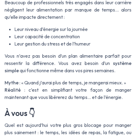
Beaucoup de professionnels très engagés dans leur carrière
négligent leur alimentation par manque de temps… alors
qu’elle impacte directement :
Leur niveau d’énergie sur la journée
Leur capacité de concentration
Leur gestion du stress et de l’humeur
Vous n’avez pas besoin d’un plan alimentaire parfait pour
ressentir la différence. Vous avez besoin d’un
système
simple
qui fonctionne même dans vos pires semaines.
Mythe
: « Quand j’aurai plus de temps, je mangerai mieux. »
Réalité
: c’est en simplifiant votre façon de manger
maintenant que vous libérerez du temps… et de l’énergie.
À vous 👇
Quel est aujourd’hui votre plus gros blocage pour manger
plus sainement : le temps, les idées de repas, la fatigue, ou