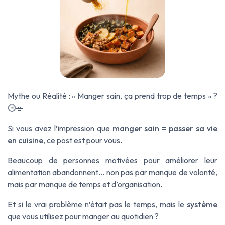
Mythe ou Réalité : « Manger sain, ça prend trop de temps » ?
🕒🥗
Si vous avez l’impression que
manger sain = passer sa vie
en cuisine
, ce post est pour vous.
Beaucoup de personnes motivées pour améliorer leur
alimentation abandonnent… non pas par manque de volonté,
mais par manque de temps et d’organisation.
Et si le vrai problème n’était pas le temps, mais le
système
que vous utilisez pour manger au quotidien ?