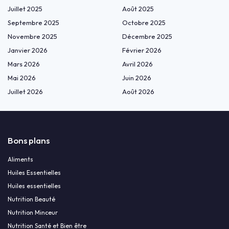
Juillet 2025
Août 2025
Septembre 2025
Octobre 2025
Novembre 2025
Décembre 2025
Janvier 2026
Février 2026
Mars 2026
Avril 2026
Mai 2026
Juin 2026
Juillet 2026
Août 2026
Bons plans
Aliments
Huiles Essentielles
Huiles essentielles
Nutrition Beauté
Nutrition Minceur
Nutrition Santé et Bien être