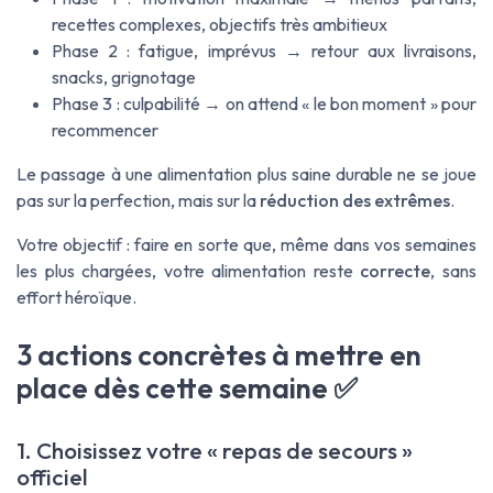
recettes complexes, objectifs très ambitieux
Phase 2 : fatigue, imprévus → retour aux livraisons,
snacks, grignotage
Phase 3 : culpabilité → on attend « le bon moment » pour
recommencer
Le passage à une alimentation plus saine durable ne se joue
pas sur la perfection, mais sur la
réduction des extrêmes
.
Votre objectif : faire en sorte que, même dans vos semaines
les plus chargées, votre alimentation reste
correcte
, sans
effort héroïque.
3 actions concrètes à mettre en
place dès cette semaine ✅
1. Choisissez votre « repas de secours »
officiel