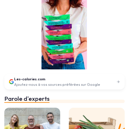
Les-calories.com
Ajoutez-nous à vos sources préférées sur Google
Parole d'experts