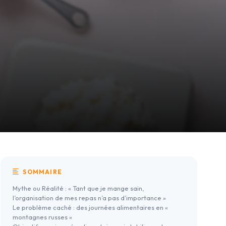
SOMMAIRE
Mythe ou Réalité : « Tant que je mange sain,
l’organisation de mes repas n’a pas d’importance »
Le problème caché : des journées alimentaires en «
montagnes russes »