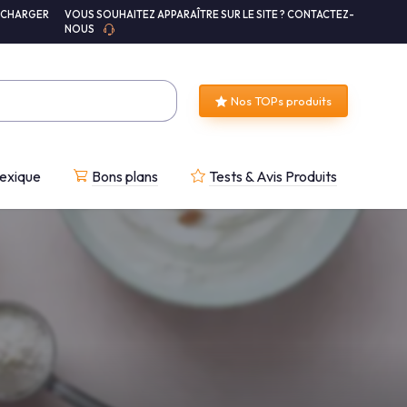
ÉCHARGER
VOUS SOUHAITEZ APPARAÎTRE SUR LE SITE ? CONTACTEZ-
NOUS
Nos TOPs produits
exique
Bons plans
Tests & Avis Produits