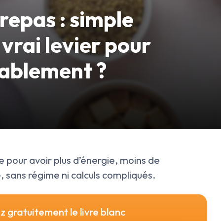
repas : simple
rai levier pour
rablement ?
 pour avoir plus d’énergie, moins de
, sans régime ni calculs compliqués.
 gratuitement le livre blanc