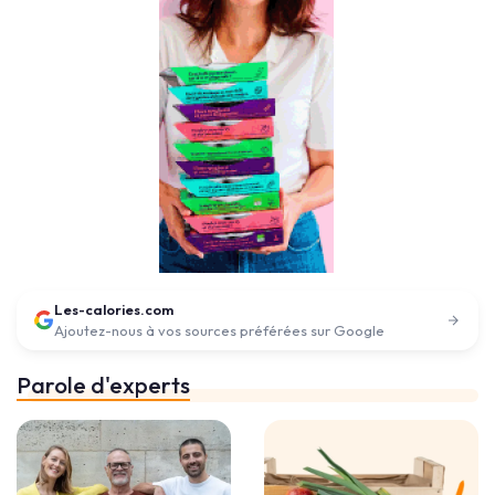
Les-calories.com
Ajoutez-nous à vos sources préférées sur Google
Parole d'experts