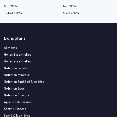
Mai 2026
Juin 2026
Juillet 2026
Août 2026
Bons plans
Aliments
Huiles Essentielles
Huiles essentielles
Nutrition Beauté
Nutrition Minceur
Nutrition Santé et Bien être
Nutrition Sport
Nutrition Énergie
Appareil de cuisine
Sport & Fitness
Santé & Bien-être