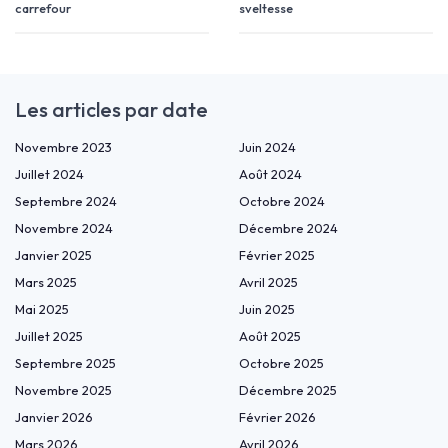
carrefour
sveltesse
Les articles par date
Novembre 2023
Juin 2024
Juillet 2024
Août 2024
Septembre 2024
Octobre 2024
Novembre 2024
Décembre 2024
Janvier 2025
Février 2025
Mars 2025
Avril 2025
Mai 2025
Juin 2025
Juillet 2025
Août 2025
Septembre 2025
Octobre 2025
Novembre 2025
Décembre 2025
Janvier 2026
Février 2026
Mars 2026
Avril 2026