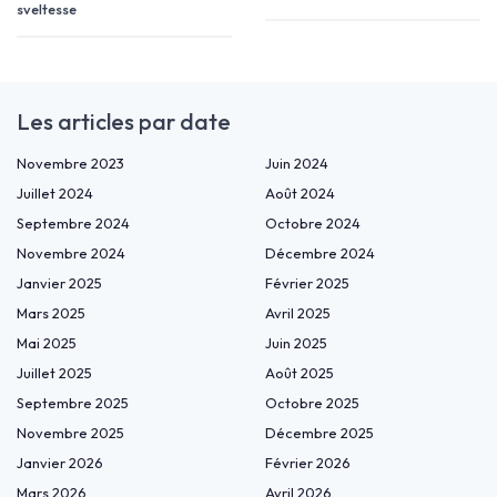
sveltesse
Les articles par date
Novembre 2023
Juin 2024
Juillet 2024
Août 2024
Septembre 2024
Octobre 2024
Novembre 2024
Décembre 2024
Janvier 2025
Février 2025
Mars 2025
Avril 2025
Mai 2025
Juin 2025
Juillet 2025
Août 2025
Septembre 2025
Octobre 2025
Novembre 2025
Décembre 2025
Janvier 2026
Février 2026
Mars 2026
Avril 2026