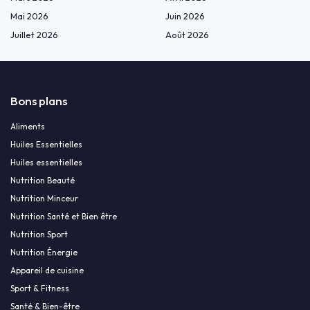
Mai 2026
Juin 2026
Juillet 2026
Août 2026
Bons plans
Aliments
Huiles Essentielles
Huiles essentielles
Nutrition Beauté
Nutrition Minceur
Nutrition Santé et Bien être
Nutrition Sport
Nutrition Énergie
Appareil de cuisine
Sport & Fitness
Santé & Bien-être