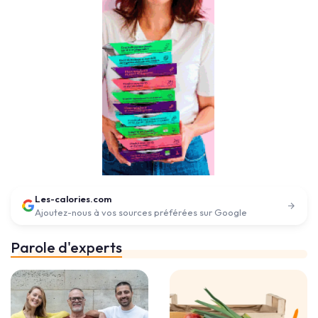
Les-calories.com
Ajoutez-nous à vos sources préférées sur Google
Parole d'experts