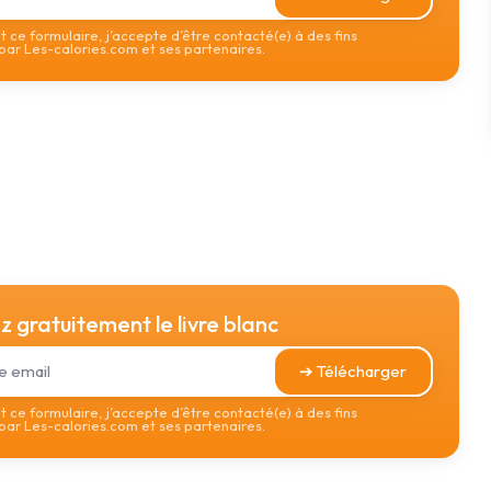
 ce formulaire, j’accepte d’être contacté(e) à des fins
ar Les-calories.com et ses partenaires.
 gratuitement le livre blanc
➔ Télécharger
 ce formulaire, j’accepte d’être contacté(e) à des fins
ar Les-calories.com et ses partenaires.