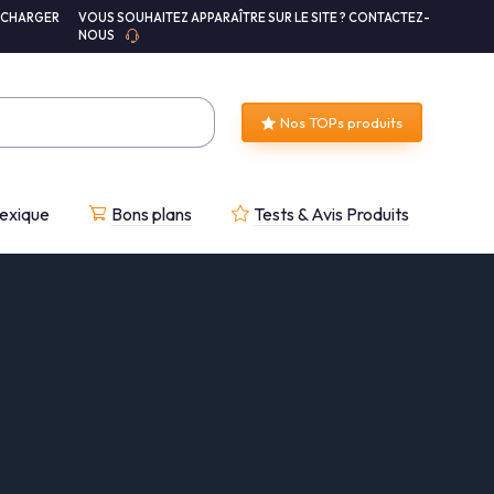
ÉCHARGER
VOUS SOUHAITEZ APPARAÎTRE SUR LE SITE ? CONTACTEZ-
NOUS
Nos TOPs produits
exique
Bons plans
Tests & Avis Produits