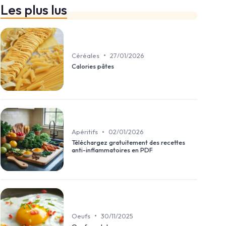
Les plus lus
•
Céréales
27/01/2026
Calories pâtes
•
Apéritifs
02/01/2026
Téléchargez gratuitement des recettes
anti-inflammatoires en PDF
•
Oeufs
30/11/2025