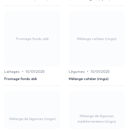
Fromage fondu aldi
Mélange catalan (ringis)
•
•
Laitages
10/01/2025
Légumes
10/01/2025
Fromage fondu aldi
Mélange catalan (ringis)
Mélange de légumes
Mélange de légumes (ringis)
méditerranéens (ringis)