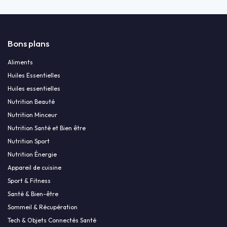
Bons plans
Aliments
Huiles Essentielles
Huiles essentielles
Nutrition Beauté
Nutrition Minceur
Nutrition Santé et Bien être
Nutrition Sport
Nutrition Énergie
Appareil de cuisine
Sport & Fitness
Santé & Bien-être
Sommeil & Récupération
Tech & Objets Connectés Santé