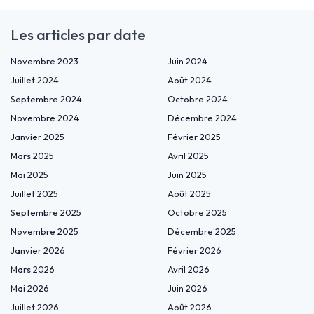
Les articles par date
Novembre 2023
Juin 2024
Juillet 2024
Août 2024
Septembre 2024
Octobre 2024
Novembre 2024
Décembre 2024
Janvier 2025
Février 2025
Mars 2025
Avril 2025
Mai 2025
Juin 2025
Juillet 2025
Août 2025
Septembre 2025
Octobre 2025
Novembre 2025
Décembre 2025
Janvier 2026
Février 2026
Mars 2026
Avril 2026
Mai 2026
Juin 2026
Juillet 2026
Août 2026