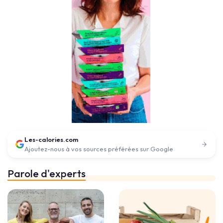
Les-calories.com
Ajoutez-nous à vos sources préférées sur Google
Parole d'experts