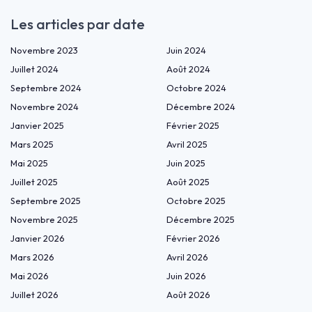
Les articles par date
Novembre 2023
Juin 2024
Juillet 2024
Août 2024
Septembre 2024
Octobre 2024
Novembre 2024
Décembre 2024
Janvier 2025
Février 2025
Mars 2025
Avril 2025
Mai 2025
Juin 2025
Juillet 2025
Août 2025
Septembre 2025
Octobre 2025
Novembre 2025
Décembre 2025
Janvier 2026
Février 2026
Mars 2026
Avril 2026
Mai 2026
Juin 2026
Juillet 2026
Août 2026