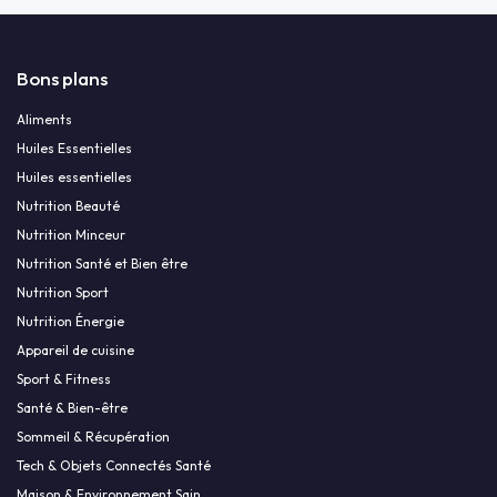
Bons plans
Aliments
Huiles Essentielles
Huiles essentielles
Nutrition Beauté
Nutrition Minceur
Nutrition Santé et Bien être
Nutrition Sport
Nutrition Énergie
Appareil de cuisine
Sport & Fitness
Santé & Bien-être
Sommeil & Récupération
Tech & Objets Connectés Santé
Maison & Environnement Sain