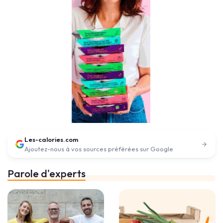
Les-calories.com
Ajoutez-nous à vos sources préférées sur Google
Parole d'experts