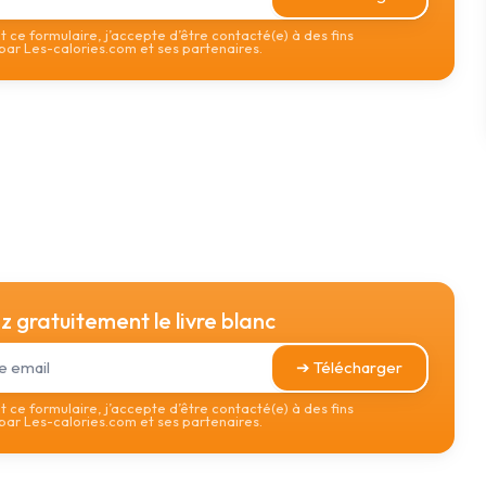
 ce formulaire, j’accepte d’être contacté(e) à des fins
ar Les-calories.com et ses partenaires.
 gratuitement le livre blanc
➔ Télécharger
 ce formulaire, j’accepte d’être contacté(e) à des fins
ar Les-calories.com et ses partenaires.