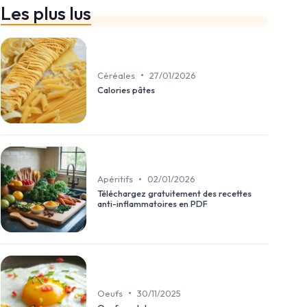
Les plus lus
•
Céréales
27/01/2026
Calories pâtes
•
Apéritifs
02/01/2026
Téléchargez gratuitement des recettes
anti-inflammatoires en PDF
•
Oeufs
30/11/2025