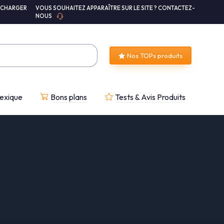
ÉCHARGER
VOUS SOUHAITEZ APPARAÎTRE SUR LE SITE ? CONTACTEZ-
NOUS
Nos TOPs produits
exique
Bons plans
Tests & Avis Produits