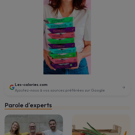
Les-calories.com
Ajoutez-nous à vos sources préférées sur Google
Parole d'experts