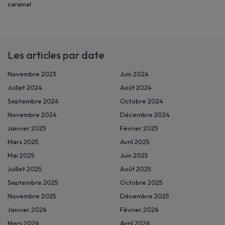
caramel
Les articles par date
Novembre 2023
Juin 2024
Juillet 2024
Août 2024
Septembre 2024
Octobre 2024
Novembre 2024
Décembre 2024
Janvier 2025
Février 2025
Mars 2025
Avril 2025
Mai 2025
Juin 2025
Juillet 2025
Août 2025
Septembre 2025
Octobre 2025
Novembre 2025
Décembre 2025
Janvier 2026
Février 2026
Mars 2026
Avril 2026