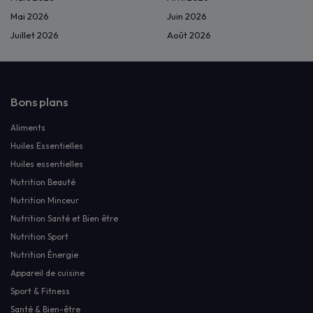
Mai 2026
Juin 2026
Juillet 2026
Août 2026
Bons plans
Aliments
Huiles Essentielles
Huiles essentielles
Nutrition Beauté
Nutrition Minceur
Nutrition Santé et Bien être
Nutrition Sport
Nutrition Énergie
Appareil de cuisine
Sport & Fitness
Santé & Bien-être