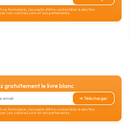
 ce formulaire, j’accepte d’être contacté(e) à des fins
ar Les-calories.com et ses partenaires.
 gratuitement le livre blanc
➔ Télécharger
 ce formulaire, j’accepte d’être contacté(e) à des fins
ar Les-calories.com et ses partenaires.