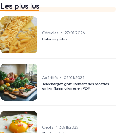
Les plus lus
•
Céréales
27/01/2026
Calories pâtes
•
Apéritifs
02/01/2026
Téléchargez gratuitement des recettes
anti-inflammatoires en PDF
•
Oeufs
30/11/2025