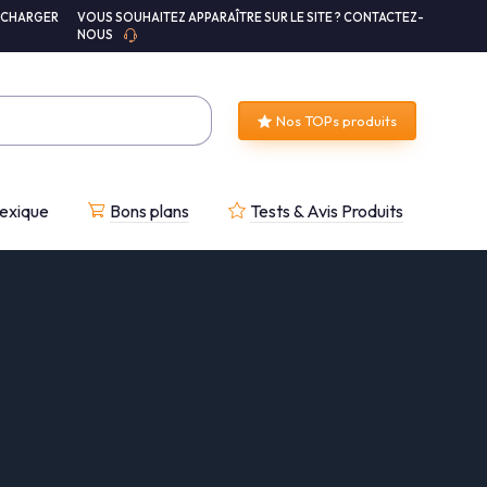
ÉCHARGER
VOUS SOUHAITEZ APPARAÎTRE SUR LE SITE ? CONTACTEZ-
NOUS
Nos TOPs produits
exique
Bons plans
Tests & Avis Produits